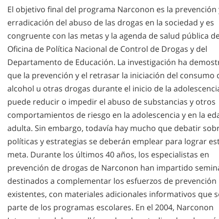
El objetivo final del programa Narconon es la prevención 
erradicación del abuso de las drogas en la sociedad y es
congruente con las metas y la agenda de salud pública de
Oficina de Política Nacional de Control de Drogas y del
Departamento de Educación. La investigación ha demos
que la prevención y el retrasar la iniciación del consumo 
alcohol u otras drogas durante el inicio de la adolescenci
puede reducir o impedir el abuso de substancias y otros
comportamientos de riesgo en la adolescencia y en la ed
adulta. Sin embargo, todavía hay mucho que debatir sob
políticas y estrategias se deberán emplear para lograr es
meta. Durante los últimos 40 años, los especialistas en
prevención de drogas de Narconon han impartido semin
destinados a complementar los esfuerzos de prevención
existentes, con materiales adicionales informativos que 
parte de los programas escolares. En el 2004, Narconon