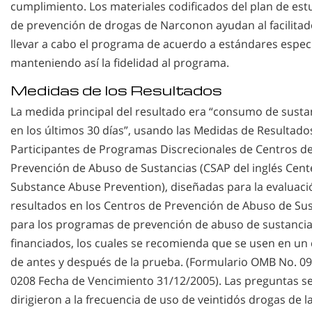
cumplimiento. Los materiales codificados del plan de est
de prevención de drogas de Narconon ayudan al facilitad
llevar a cabo el programa de acuerdo a estándares especí
manteniendo así la fidelidad al programa.
Medidas de los Resultados
La medida principal del resultado era “consumo de susta
en los últimos 30 días”, usando las Medidas de Resultado
Participantes de Programas Discrecionales de Centros d
Prevención de Abuso de Sustancias (CSAP del inglés Cent
Substance Abuse Prevention), diseñadas para la evaluaci
resultados en los Centros de Prevención de Abuso de Su
para los programas de prevención de abuso de sustanci
financiados, los cuales se recomienda que se usen en un
de antes y después de la prueba. (Formulario OMB No. 09
0208 Fecha de Vencimiento 31/12/2005). Las preguntas s
dirigieron a la frecuencia de uso de veintidós drogas de l