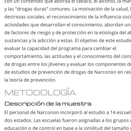
con un contenido que aborda el tabaco, el alcohol, la ma
y las “drogas duras” comunes. La motivación de la salud, 
destrezas sociales, el reconocimiento de la influencia socia
actividades que desarrollan el conocimiento, abordan un
de factores de riesgo y de protección en la etiología del 
sustancias y la adicción a estas. El objetivo de este estudi
evaluar la capacidad del programa para cambiar el
comportamiento, las actitudes y el conocimiento del co
de drogas entre los jóvenes y evaluar los componentes d
de estudios de prevención de drogas de Narconon en rel
la teoría de prevención.
METODOLOGÍA
Descripción de la muestra
El personal de Narconon incorporó al estudio a 14 escue
dos estados. Las escuelas fueron asignadas a los grupos
educación o de control en base a la similitud del tamaño 