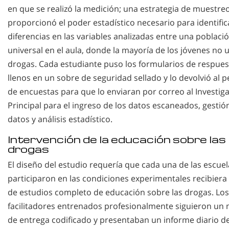
en que se realizó la medición; una estrategia de muestre
proporcionó el poder estadístico necesario para identific
diferencias en las variables analizadas entre una poblaci
universal en el aula, donde la mayoría de los jóvenes no 
drogas. Cada estudiante puso los formularios de respues
llenos en un sobre de seguridad sellado y lo devolvió al 
de encuestas para que lo enviaran por correo al Investig
Principal para el ingreso de los datos escaneados, gestió
datos y análisis estadístico.
Intervención de la educación sobre las
drogas
El diseño del estudio requería que cada una de las escue
participaron en las condiciones experimentales recibiera 
de estudios completo de educación sobre las drogas. Los
facilitadores entrenados profesionalmente siguieron un
de entrega codificado y presentaban un informe diario d