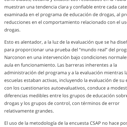
muestran una tendencia clara y confiable entre cada cat
examinada en el programa de educación de drogas, al pr
reducciones en el comportamiento relacionado con el us
drogas.
Esto es alentador, a la luz de la evaluación que se ha dis
para proporcionar una prueba del “mundo real” del pro
Narconon en una intervención bajo condiciones normale
aula en funcionamiento. Las barreras inherentes a la
administración del programa y a la evaluación mientras l
escuelas estaban activas, incluyendo la evaluación de su e
con los cuestionarios autoevaluativos, conduce a modes
diferencias medibles entre los grupos de educación sobre
drogas y los grupos de control, con términos de error
relativamente grandes.
El uso de la metodología de la encuesta CSAP no hace po