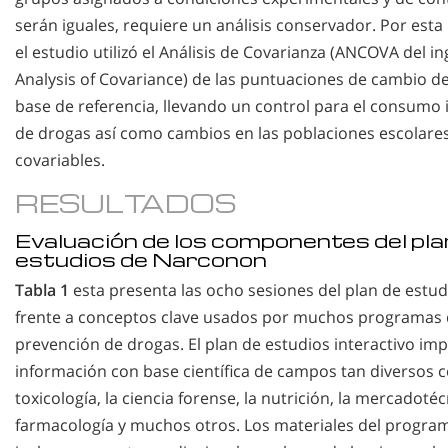
serán iguales, requiere un análisis conservador. Por esta
el estudio utilizó el Análisis de Covarianza (ANCOVA del in
Analysis of Covariance) de las puntuaciones de cambio de
base de referencia, llevando un control para el consumo i
de drogas así como cambios en las poblaciones escolar
covariables.
RESULTADOS
Evaluación de los componentes del pla
estudios de Narconon
Tabla 1
esta presenta las ocho sesiones del plan de estud
frente a conceptos clave usados por muchos programas
prevención de drogas. El plan de estudios interactivo im
información con base científica de campos tan diversos 
toxicología, la ciencia forense, la nutrición, la mercadotécn
farmacología y muchos otros. Los materiales del progra