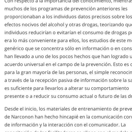
Con respecto a la importancia del conocimiento, mientra
muchos de los programas de prevención anteriores les
proporcionaban a los individuos datos precisos sobre lo
efectos nocivos del alcohol y otras drogas, teorizando qu
individuos reducirían o evitarían el consumo de drogas 
era lo más conveniente para ellos, los estudios de este 
genérico que se concentra sólo en información o en cons
han llevado a uno de los pocos hechos que han logrado 
acuerdo universal en el campo de la prevención. Esto es 
para la gran mayoría de las personas, el simple reconoci
a través de la recepción pasiva de información sobre la s
es suficiente para llevarlos a alterar su comportamiento
presente o a reducir su consumo actual o futuro de las d
Desde el inicio, los materiales de entrenamiento de prev
de Narconon han hecho hincapié en la comunicación cor
de información y la interacción con el comunicador. La