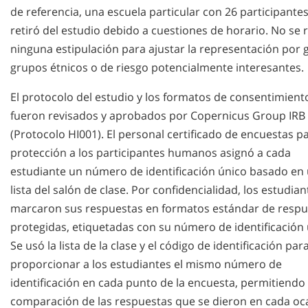
de referencia, una escuela particular con 26 participantes
retiró del estudio debido a cuestiones de horario. No se r
ninguna estipulación para ajustar la representación por 
grupos étnicos o de riesgo potencialmente interesantes.
El protocolo del estudio y los formatos de consentimient
fueron revisados y aprobados por Copernicus Group IRB
(Protocolo HI001). El personal certificado de encuestas p
protección a los participantes humanos asignó a cada
estudiante un número de identificación único basado en
lista del salón de clase. Por confidencialidad, los estudian
marcaron sus respuestas en formatos estándar de respu
protegidas, etiquetadas con su número de identificación 
Se usó la lista de la clase y el código de identificación par
proporcionar a los estudiantes el mismo número de
identificación en cada punto de la encuesta, permitiendo
comparación de las respuestas que se dieron en cada oc