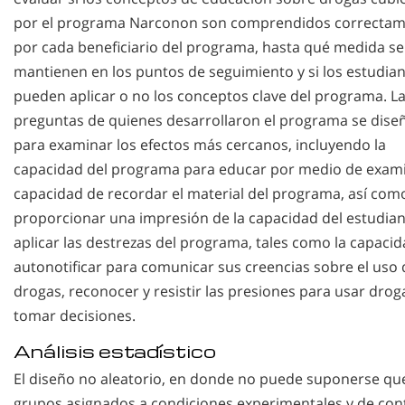
por el programa Narconon son comprendidos correcta
por cada beneficiario del programa, hasta qué medida se
mantienen en los puntos de seguimiento y si los estudia
pueden aplicar o no los conceptos clave del programa. L
preguntas de quienes desarrollaron el programa se dise
para examinar los efectos más cercanos, incluyendo la
capacidad del programa para educar por medio de exami
capacidad de recordar el material del programa, así com
proporcionar una impresión de la capacidad del estudian
aplicar las destrezas del programa, tales como la capaci
autonotificar para comunicar sus creencias sobre el uso 
drogas, reconocer y resistir las presiones para usar drog
tomar decisiones.
Análisis estadístico
El diseño no aleatorio, en donde no puede suponerse que
grupos asignados a condiciones experimentales y de con