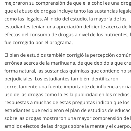
mejoraron su comprensión de que el alcohol es una drog
que el abuso de drogas incluye tanto las sustancias legal
como las ilegales. Al inicio del estudio, la mayoría de los
estudiantes tenían una apreciación deficiente acerca de l
efectos del consumo de drogas a nivel de los nutrientes, 
fue corregido por el programa.
El plan de estudios también corrigió la percepción comú
errónea acerca de la marihuana, de que debido a que cr
forma natural, las sustancias químicas que contiene no 
perjudiciales. Los estudiantes también identificaron
correctamente una fuente importante de influencia social
uso de las drogas como lo es la publicidad en los medios.
respuestas a muchas de estas preguntas indican que los
estudiantes que recibieron el plan de estudios de educac
sobre las drogas mostraron una mayor comprensión de 
amplios efectos de las drogas sobre la mente y el cuerpo.