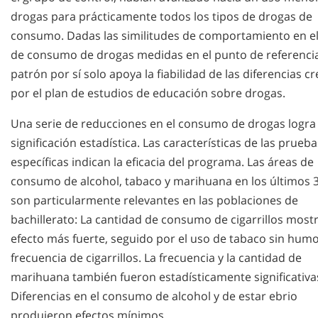
drogas para prácticamente todos los tipos de drogas de
consumo. Dadas las similitudes de comportamiento en e
de consumo de drogas medidas en el punto de referencia
patrón por sí solo apoya la fiabilidad de las diferencias c
por el plan de estudios de educación sobre drogas.
Una serie de reducciones en el consumo de drogas logra
significación estadística. Las características de las prueba
específicas indican la eficacia del programa. Las áreas de
consumo de alcohol, tabaco y marihuana en los últimos 3
son particularmente relevantes en las poblaciones de
bachillerato: La cantidad de consumo de cigarrillos mostr
efecto más fuerte, seguido por el uso de tabaco sin humo
frecuencia de cigarrillos. La frecuencia y la cantidad de
marihuana también fueron estadísticamente significativa
Diferencias en el consumo de alcohol y de estar ebrio
produjeron efectos mínimos.