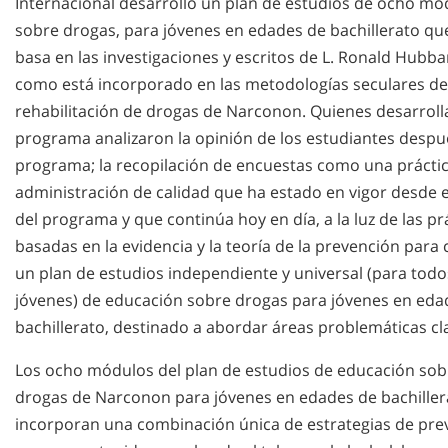
Internacional desarrolló un plan de estudios de ocho mó
sobre drogas, para jóvenes en edades de bachillerato qu
basa en las investigaciones y escritos de L. Ronald Hubba
como está incorporado en las metodologías seculares de
rehabilitación de drogas de Narconon. Quienes desarroll
programa analizaron la opinión de los estudiantes despu
programa; la recopilación de encuestas como una prácti
administración de calidad que ha estado en vigor desde el
del programa y que continúa hoy en día, a la luz de las pr
basadas en la evidencia y la teoría de la prevención para 
un plan de estudios independiente y universal (para todo
jóvenes) de educación sobre drogas para jóvenes en eda
bachillerato, destinado a abordar áreas problemáticas cl
Los ocho módulos del plan de estudios de educación sob
drogas de Narconon para jóvenes en edades de bachiller
incorporan una combinación única de estrategias de pre