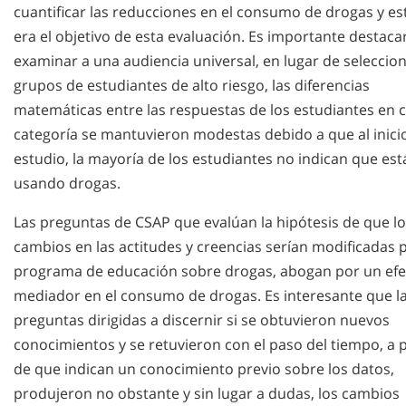
cuantificar las reducciones en el consumo de drogas y es
era el objetivo de esta evaluación. Es importante destacar
examinar a una audiencia universal, en lugar de seleccio
grupos de estudiantes de alto riesgo, las diferencias
matemáticas entre las respuestas de los estudiantes en 
categoría se mantuvieron modestas debido a que al inici
estudio, la mayoría de los estudiantes no indican que est
usando drogas.
Las preguntas de CSAP que evalúan la hipótesis de que l
cambios en las actitudes y creencias serían modificadas p
programa de educación sobre drogas, abogan por un efe
mediador en el consumo de drogas. Es interesante que l
preguntas dirigidas a discernir si se obtuvieron nuevos
conocimientos y se retuvieron con el paso del tiempo, a 
de que indican un conocimiento previo sobre los datos,
produjeron no obstante y sin lugar a dudas, los cambios