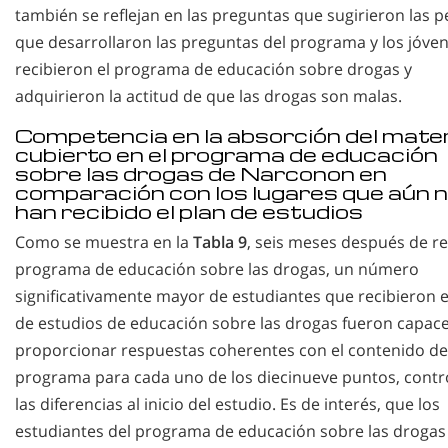
también se reflejan en las preguntas que sugirieron las 
que desarrollaron las preguntas del programa y los jóve
recibieron el programa de educación sobre drogas y
adquirieron la actitud de que las drogas son malas.
Competencia en la absorción del mater
cubierto en el programa de educación
sobre las drogas de Narconon en
comparación con los lugares que aún 
han recibido el plan de estudios
Como se muestra en la
Tabla 9
, seis meses después de rec
programa de educación sobre las drogas, un número
significativamente mayor de estudiantes que recibieron e
de estudios de educación sobre las drogas fueron capac
proporcionar respuestas coherentes con el contenido de
programa para cada uno de los diecinueve puntos, cont
las diferencias al inicio del estudio. Es de interés, que los
estudiantes del programa de educación sobre las drogas