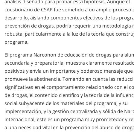
análisis diseñado para probar esta hipótesis. Aunque el
cuestionario de CSAP fue sometido a un amplio proceso 
desarrollo, aislando componentes efectivos de los prog
prevención de drogas, podría requerir una metodología
robusta, particularmente a la luz de la teoría que constru
programa.
El programa Narconon de educación de drogas para alu
secundaria y preparatoria, muestra claramente resultad
positivos y envía un importante y poderoso mensaje que
promueve la abstinencia. Tomando en cuenta las reducc
significativas en el comportamiento relacionado con el 
de drogas, el contenido científico y la teoría de la influenc
social subyacente de los materiales del programa, y su
implementación, y la gestión centralizada y sólida de Na
Internacional, este es un programa muy prometedor y r
a una necesidad vital en la prevención del abuso de drog