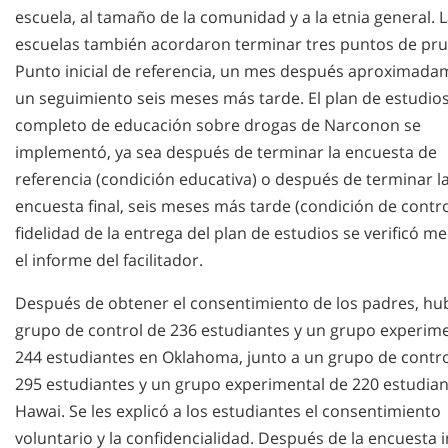
escuela, al tamaño de la comunidad y a la etnia general. 
escuelas también acordaron terminar tres puntos de pru
Punto inicial de referencia, un mes después aproximada
un seguimiento seis meses más tarde. El plan de estudio
completo de educación sobre drogas de Narconon se
implementó, ya sea después de terminar la encuesta de
referencia (condición educativa) o después de terminar l
encuesta final, seis meses más tarde (condición de contro
fidelidad de la entrega del plan de estudios se verificó m
el informe del facilitador.
Después de obtener el consentimiento de los padres, hu
grupo de control de 236 estudiantes y un grupo experime
244 estudiantes en Oklahoma, junto a un grupo de contro
295 estudiantes y un grupo experimental de 220 estudian
Hawai. Se les explicó a los estudiantes el consentimiento
voluntario y la confidencialidad. Después de la encuesta in