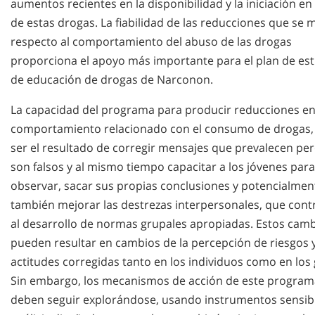
aumentos recientes en la disponibilidad y la iniciación en
de estas drogas. La fiabilidad de las reducciones que se 
respecto al comportamiento del abuso de las drogas
proporciona el apoyo más importante para el plan de es
de educación de drogas de Narconon.
La capacidad del programa para producir reducciones en
comportamiento relacionado con el consumo de drogas,
ser el resultado de corregir mensajes que prevalecen pe
son falsos y al mismo tiempo capacitar a los jóvenes para
observar, sacar sus propias conclusiones y potencialmen
también mejorar las destrezas interpersonales, que cont
al desarrollo de normas grupales apropiadas. Estos cam
pueden resultar en cambios de la percepción de riesgos 
actitudes corregidas tanto en los individuos como en los
Sin embargo, los mecanismos de acción de este program
deben seguir explorándose, usando instrumentos sensibl