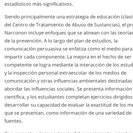
estadísticos más significativos.
Siendo principalmente una estrategia de educación (clasi
del Centro de Tratamiento de Abuso de Sustancias), el 
Narconon incluye enfoques que se alinean con las teorías
de la prevención. A lo largo del plan de estudios, la
comunicación persuasiva se enfatiza como el medio para
impartir cada componente. La mejora en el hecho de ser
competente se logra mediante la interacción de los estu
y la inspección personal extraescolar de los medios de
comunicación y otras influencias ambientales destinadas
abordar las influencias sociales. Se presenta información
científica, y los estudiantes completan ejercicios dirigidos
desarrollar su capacidad de evaluar la exactitud de los m
que se presentan, como información de una variedad de
fuentes.