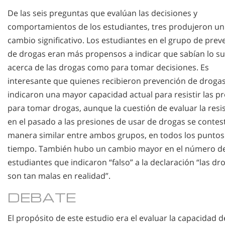
De las seis preguntas que evalúan las decisiones y
comportamientos de los estudiantes, tres produjeron un
cambio significativo. Los estudiantes en el grupo de prev
de drogas eran más propensos a indicar que sabían lo su
acerca de las drogas como para tomar decisiones. Es
interesante que quienes recibieron prevención de droga
indicaron una mayor capacidad actual para resistir las p
para tomar drogas, aunque la cuestión de evaluar la resi
en el pasado a las presiones de usar de drogas se contes
manera similar entre ambos grupos, en todos los puntos 
tiempo. También hubo un cambio mayor en el número d
estudiantes que indicaron “falso” a la declaración “las dr
son tan malas en realidad”.
DEBATE
El propósito de este estudio era el evaluar la capacidad d