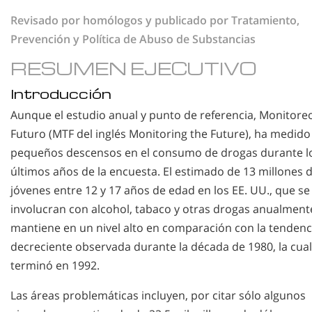
Revisado por homólogos y publicado por Tratamiento,
Prevención y Política de Abuso de Substancias
RESUMEN EJECUTIVO
Introducción
Aunque el estudio anual y punto de referencia, Monitore
Futuro (MTF del inglés Monitoring the Future), ha medido
pequeños descensos en el consumo de drogas durante l
últimos años de la encuesta. El estimado de 13 millones 
jóvenes entre 12 y 17 años de edad en los EE. UU., que se
involucran con alcohol, tabaco y otras drogas anualment
mantiene en un nivel alto en comparación con la tendenc
decreciente observada durante la década de 1980, la cual
terminó en 1992.
Las áreas problemáticas incluyen, por citar sólo algunos