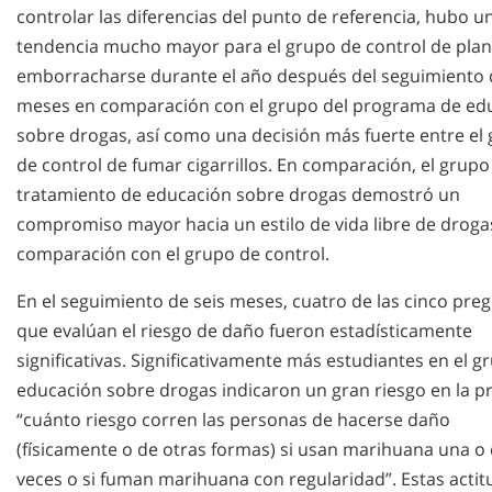
controlar las diferencias del punto de referencia, hubo u
tendencia mucho mayor para el grupo de control de pla
emborracharse durante el año después del seguimiento 
meses en comparación con el grupo del programa de ed
sobre drogas, así como una decisión más fuerte entre el
de control de fumar cigarrillos. En comparación, el grupo
tratamiento de educación sobre drogas demostró un
compromiso mayor hacia un estilo de vida libre de droga
comparación con el grupo de control.
En el seguimiento de seis meses, cuatro de las cinco pre
que evalúan el riesgo de daño fueron estadísticamente
significativas. Significativamente más estudiantes en el g
educación sobre drogas indicaron un gran riesgo en la p
“cuánto riesgo corren las personas de hacerse daño
(físicamente o de otras formas) si usan marihuana una o
veces o si fuman marihuana con regularidad”. Estas acti