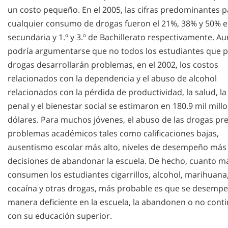
un costo pequeño. En el 2005, las cifras predominantes p
cualquier consumo de drogas fueron el 21%, 38% y 50% en
secundaria y 1.º y 3.º de Bachillerato respectivamente. A
podría argumentarse que no todos los estudiantes que 
drogas desarrollarán problemas, en el 2002, los costos
relacionados con la dependencia y el abuso de alcohol
relacionados con la pérdida de productividad, la salud, la 
penal y el bienestar social se estimaron en 180.9 mil mill
dólares. Para muchos jóvenes, el abuso de las drogas pr
problemas académicos tales como calificaciones bajas,
ausentismo escolar más alto, niveles de desempeño más 
decisiones de abandonar la escuela. De hecho, cuanto m
consumen los estudiantes cigarrillos, alcohol, marihuana
cocaína y otras drogas, más probable es que se desemp
manera deficiente en la escuela, la abandonen o no cont
con su educación superior.