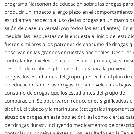
programa Narconon de educación sobre las drogas para
producir un impacto a largo plazo en el comportamiento 
estudiantes respecto al uso de las drogas en un marco d
salón de clase universal (con todos los estudiantes). En g
medida, las respuestas de la encuesta al inicio del estudi
fueron similares a los patrones de consumo de drogas q
observan en las grandes encuestas nacionales. Después 
controlar los niveles de uso antes de la prueba, seis mes
después de recibir el plan de estudios para la prevención
drogas, los estudiantes del grupo que recibió el plan de 
de educación sobre las drogas, tenían niveles más bajos 
consumo de drogas que los estudiantes del grupo de
comparación. Se observaron reducciones significativas en
alcohol, el tabaco y la marihuana (categorías importantes
abuso de drogas en esta población), así como ciertas cat
de “drogas duras”, incluyendo medicamentos de prescri
controlados, cocaína y éxtasis. Los resultados en la Tabla