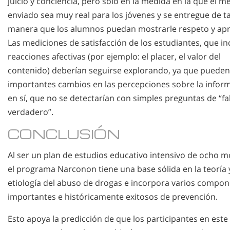
juicio y conciencia, pero sólo en la medida en la que el m
enviado sea muy real para los jóvenes y se entregue de ta
manera que los alumnos puedan mostrarle respeto y apr
Las mediciones de satisfacción de los estudiantes, que in
reacciones afectivas (por ejemplo: el placer, el valor del
contenido) deberían seguirse explorando, ya que pueden
importantes cambios en las percepciones sobre la infor
en sí, que no se detectarían con simples preguntas de “fa
verdadero”.
CONCLUSIÓN
Al ser un plan de estudios educativo intensivo de ocho m
el programa Narconon tiene una base sólida en la teoría y
etiología del abuso de drogas e incorpora varios compo
importantes e históricamente exitosos de prevención.
Esto apoya la predicción de que los participantes en este