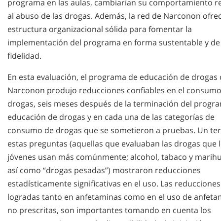
programa en las aulas, cambiarían su comportamiento r
al abuso de las drogas. Además, la red de Narconon ofre
estructura organizacional sólida para fomentar la
implementación del programa en forma sustentable y de 
fidelidad.
En esta evaluación, el programa de educación de drogas
Narconon produjo reducciones confiables en el consumo
drogas, seis meses después de la terminación del progr
educación de drogas y en cada una de las categorías de
consumo de drogas que se sometieron a pruebas. Un ter
estas preguntas (aquellas que evaluaban las drogas que 
jóvenes usan más comúnmente; alcohol, tabaco y marih
así como “drogas pesadas”) mostraron reducciones
estadísticamente significativas en el uso. Las reducciones
logradas tanto en anfetaminas como en el uso de anfeta
no prescritas, son importantes tomando en cuenta los