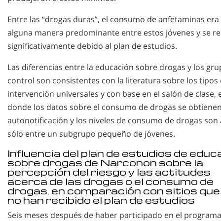
Entre las “drogas duras”, el consumo de anfetaminas era
alguna manera predominante entre estos jóvenes y se r
significativamente debido al plan de estudios.
Las diferencias entre la educación sobre drogas y los gr
control son consistentes con la literatura sobre los tipos
intervención universales y con base en el salón de clase, 
donde los datos sobre el consumo de drogas se obtiene
autonotificación y los niveles de consumo de drogas son 
sólo entre un subgrupo pequeño de jóvenes.
Influencia del plan de estudios de educ
sobre drogas de Narconon sobre la
percepción del riesgo y las actitudes
acerca de las drogas o el consumo de
drogas, en comparación con sitios que
no han recibido el plan de estudios
Seis meses después de haber participado en el programa,