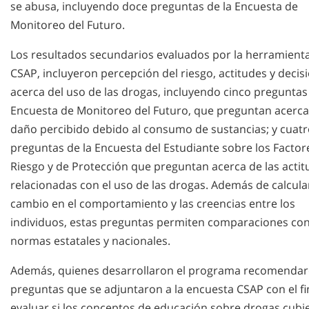
se abusa, incluyendo doce preguntas de la Encuesta de
Monitoreo del Futuro.
Los resultados secundarios evaluados por la herramienta
CSAP, incluyeron percepción del riesgo, actitudes y decis
acerca del uso de las drogas, incluyendo cinco preguntas
Encuesta de Monitoreo del Futuro, que preguntan acerca
daño percibido debido al consumo de sustancias; y cuat
preguntas de la Encuesta del Estudiante sobre los Factor
Riesgo y de Protección que preguntan acerca de las acti
relacionadas con el uso de las drogas. Además de calcular
cambio en el comportamiento y las creencias entre los
individuos, estas preguntas permiten comparaciones co
normas estatales y nacionales.
Además, quienes desarrollaron el programa recomendar
preguntas que se adjuntaron a la encuesta CSAP con el fi
evaluar si los conceptos de educación sobre drogas cubi