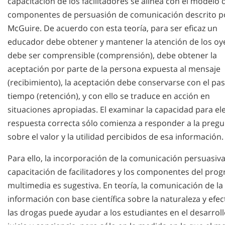
capacitación de los facilitadores se alinea con el modelo 
componentes de persuasión de comunicación descrito p
McGuire. De acuerdo con esta teoría, para ser eficaz un
educador debe obtener y mantener la atención de los oy
debe ser comprensible (comprensión), debe obtener la
aceptación por parte de la persona expuesta al mensaje
(recibimiento), la aceptación debe conservarse con el pas
tiempo (retención), y con ello se traduce en acción en
situaciones apropiadas. El examinar la capacidad para ele
respuesta correcta sólo comienza a responder a la preg
sobre el valor y la utilidad percibidos de esa información.
Para ello, la incorporación de la comunicación persuasiva
capacitación de facilitadores y los componentes del pro
multimedia es sugestiva. En teoría, la comunicación de la
información con base científica sobre la naturaleza y efe
las drogas puede ayudar a los estudiantes en el desarroll