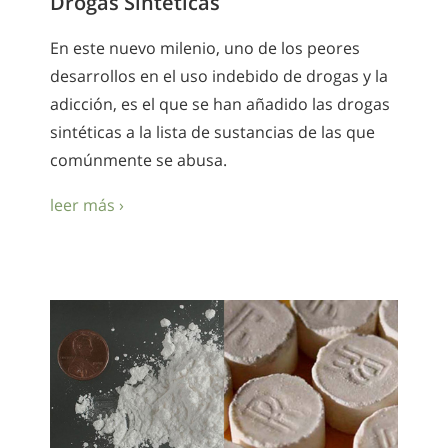
Drogas Sinteticas
En este nuevo milenio, uno de los peores
desarrollos en el uso indebido de drogas y la
adicción, es el que se han añadido las drogas
sintéticas a la lista de sustancias de las que
comúnmente se abusa.
leer más ›