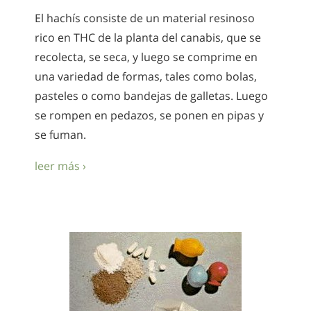
El hachís consiste de un material resinoso
rico en THC de la planta del canabis, que se
recolecta, se seca, y luego se comprime en
una variedad de formas, tales como bolas,
pasteles o como bandejas de galletas. Luego
se rompen en pedazos, se ponen en pipas y
se fuman.
leer más ›