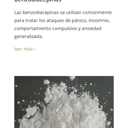
Las benzodiacepinas se utilizan comúnmente
para tratar los ataques de pánico, insomnio,
comportamiento compulsivo y ansiedad
generalizada.
leer más ›