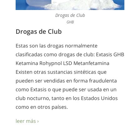
Drogas de Club
GHB
Drogas de Club
Estas son las drogas normalmente
clasificadas como drogas de club: Extasis GHB
Ketamina Rohypnol LSD Metanfetamina
Existen otras sustancias sintéticas que
pueden ser vendidas en forma fraudulenta
como Extasis o que puede ser usada en un
club nocturno, tanto en los Estados Unidos
como en otros países.
leer más ›