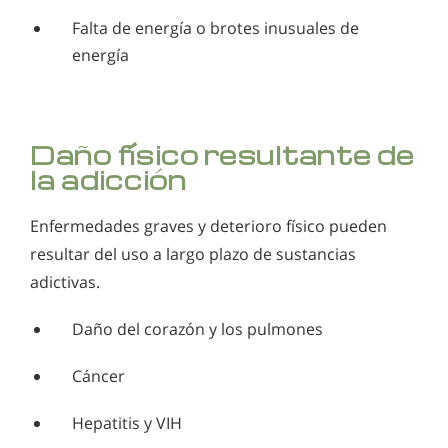
Falta de energía o brotes inusuales de
energía
Daño físico resultante de
la adicción
Enfermedades graves y deterioro físico pueden
resultar del uso a largo plazo de sustancias
adictivas.
Daño del corazón y los pulmones
Cáncer
Hepatitis y VIH