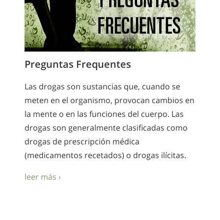
Preguntas Frequentes
Las drogas son sustancias que, cuando se
meten en el organismo, provocan cambios en
la mente o en las funciones del cuerpo. Las
drogas son generalmente clasificadas como
drogas de prescripción médica
(medicamentos recetados) o drogas ilícitas.
leer más ›