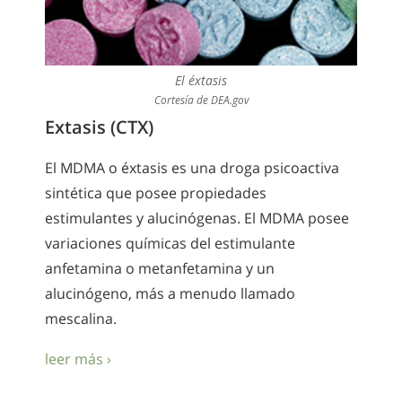
El éxtasis
Cortesía de DEA.gov
Extasis (CTX)
El MDMA o éxtasis es una droga psicoactiva
sintética que posee propiedades
estimulantes y alucinógenas. El MDMA posee
variaciones químicas del estimulante
anfetamina o metanfetamina y un
alucinógeno, más a menudo llamado
mescalina.
leer más ›