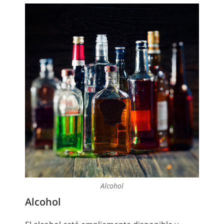
Alcohol
Alcohol