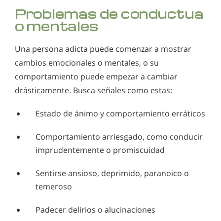
Problemas de conductua
o mentales
Una persona adicta puede comenzar a mostrar
cambios emocionales o mentales, o su
comportamiento puede empezar a cambiar
drásticamente. Busca señales como estas:
Estado de ánimo y comportamiento erráticos
Comportamiento arriesgado, como conducir
imprudentemente o promiscuidad
Sentirse ansioso, deprimido, paranoico o
temeroso
Padecer delirios o alucinaciones