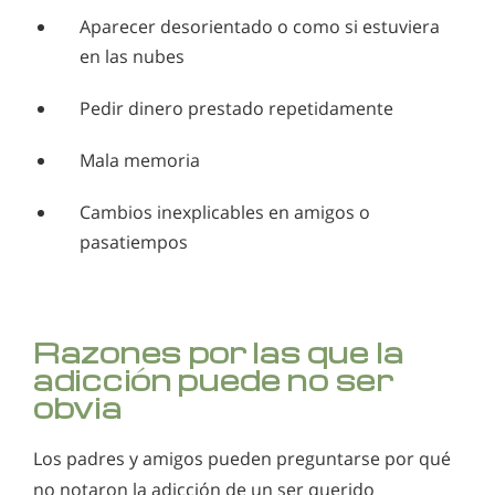
Aparecer desorientado o como si estuviera
en las nubes
Pedir dinero prestado repetidamente
Mala memoria
Cambios inexplicables en amigos o
pasatiempos
Razones por las que la
adicción puede no ser
obvia
Los padres y amigos pueden preguntarse por qué
no notaron la adicción de un ser querido