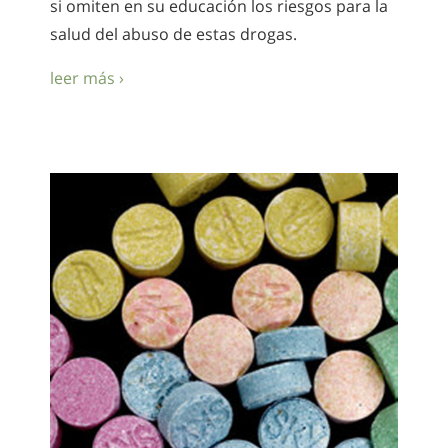
si omiten en su educación los riesgos para la
salud del abuso de estas drogas.
leer más ›