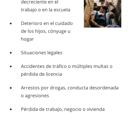
decreciente en el
trabajo o en la escuela
Deterioro en el cuidado
de los hijos, cónyuge u
hogar
Situaciones legales
Accidentes de tráfico o múltiples multas o
pérdida de licencia
Arrestos por drogas, conducta desordenada
o agresiones
Pérdida de trabajo, negocio o vivienda