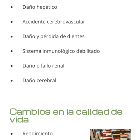
Daño hepático
Accidente cerebrovascular
Daño y pérdida de dientes
Sistema inmunológico debilitado
Daño o fallo renal
Daño cerebral
Cambios en la calidad de
vida
Rendimiento