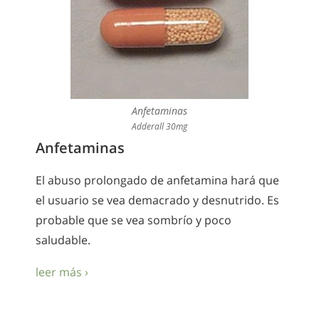
Anfetaminas
Adderall 30mg
Anfetaminas
El abuso prolongado de anfetamina hará que
el usuario se vea demacrado y desnutrido. Es
probable que se vea sombrío y poco
saludable.
leer más ›