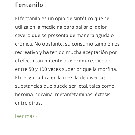
Fentanilo
El fentanilo es un opioide sintético que se
utiliza en la medicina para paliar el dolor
severo que se presenta de manera aguda o
crónica. No obstante, su consumo también es
recreativo y ha tenido mucha aceptación por
el efecto tan potente que produce, siendo
entre 50 y 100 veces superior que la morfina.
El riesgo radica en la mezcla de diversas
substancias que puede ser letal, tales como
heroína, cocaína, metanfetaminas, éxtasis,
entre otras.
leer más ›