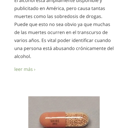
El alcohol está ampliamente disponible y
publicitado en América, pero causa tantas
muertes como las sobredosis de drogas.
Puede que esto no sea obvio ya que muchas
de las muertes ocurren en el transcurso de
varios años. Es vital poder identificar cuando
una persona está abusando crónicamente del
alcohol.
leer más ›