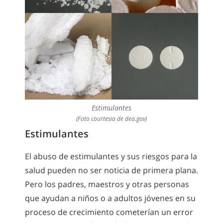
Estimulantes
(Foto courtesia de dea.gov)
Estimulantes
El abuso de estimulantes y sus riesgos para la
salud pueden no ser noticia de primera plana.
Pero los padres, maestros y otras personas
que ayudan a niños o a adultos jóvenes en su
proceso de crecimiento cometerían un error