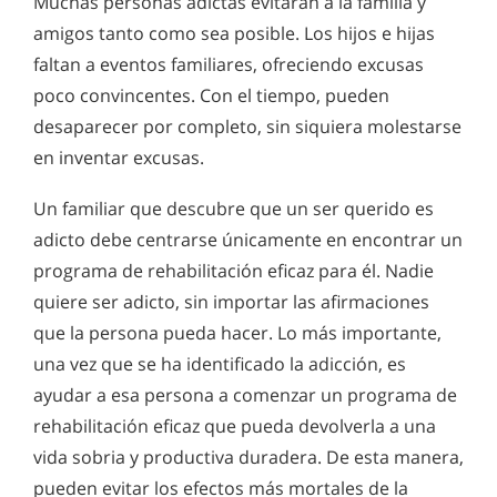
Muchas personas adictas evitarán a la familia y
amigos tanto como sea posible. Los hijos e hijas
faltan a eventos familiares, ofreciendo excusas
poco convincentes. Con el tiempo, pueden
desaparecer por completo, sin siquiera molestarse
en inventar excusas.
Un familiar que descubre que un ser querido es
adicto debe centrarse únicamente en encontrar un
programa de rehabilitación eficaz para él. Nadie
quiere ser adicto, sin importar las afirmaciones
que la persona pueda hacer. Lo más importante,
una vez que se ha identificado la adicción, es
ayudar a esa persona a comenzar un programa de
rehabilitación eficaz que pueda devolverla a una
vida sobria y productiva duradera. De esta manera,
pueden evitar los efectos más mortales de la