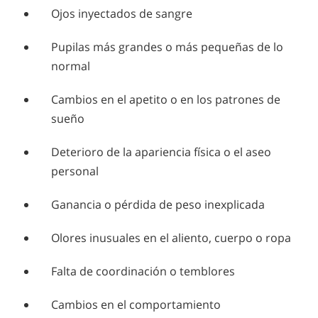
Ojos inyectados de sangre
Pupilas más grandes o más pequeñas de lo
normal
Cambios en el apetito o en los patrones de
sueño
Deterioro de la apariencia física o el aseo
personal
Ganancia o pérdida de peso inexplicada
Olores inusuales en el aliento, cuerpo o ropa
Falta de coordinación o temblores
Cambios en el comportamiento