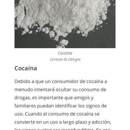
Cocaína
Cortesía de DEA.gov
Cocaína
Debido a que un consumidor de cocaína a
menudo intentará ocultar su consumo de
drogas, es importante que amigos y
familiares puedan identificar los signos de
uso. Cuando el consumo de cocaína se
convierte en un uso a largo plazo y adicción,