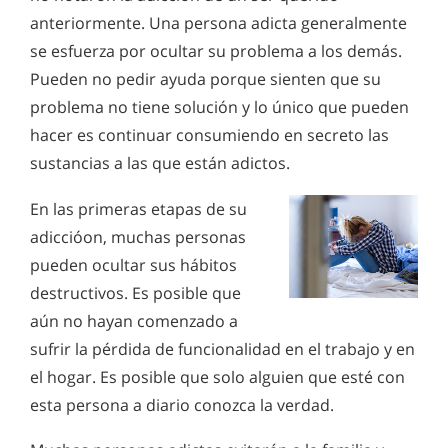
anteriormente. Una persona adicta generalmente
se esfuerza por ocultar su problema a los demás.
Pueden no pedir ayuda porque sienten que su
problema no tiene solución y lo único que pueden
hacer es continuar consumiendo en secreto las
sustancias a las que están adictos.
En las primeras etapas de su
adiccióon, muchas personas
pueden ocultar sus hábitos
destructivos. Es posible que
aún no hayan comenzado a
sufrir la pérdida de funcionalidad en el trabajo y en
el hogar. Es posible que solo alguien que esté con
esta persona a diario conozca la verdad.