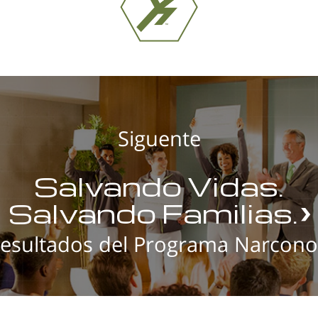
Siguente
Salvando Vidas.
Salvando Familias.
esultados del Programa Narcon