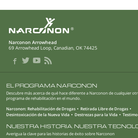
®
Narconon Arrowhead
69 Arrowhead Loop, Canadian, OK 74425
EL PROGRAMA NARCONON
Descubre más acerca de qué hace diferente a Narconon de cualquier ot
programa de rehabilitación en el mundo.
Narconon: Rehabilitación de Drogas
Retirada Libre de Drogas
Desintoxicación de la Nueva Vida
Destrezas para la Vida
Testimo
NUESTRA HISTORIA. NUESTRA TECNOL
Averigua la clave para las historias de éxito sobre Narconon