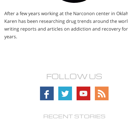
After a few years working at the Narconon center in Okl
Karen has been researching drug trends around the wor
writing reports and articles on addiction and recovery for
years.
FOLLOW US
RECENT STORIES